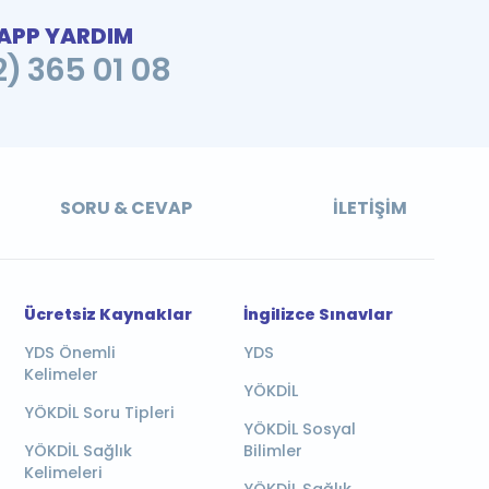
PP YARDIM
2) 365 01 08
SORU & CEVAP
İLETIŞIM
Ücretsiz Kaynaklar
İngilizce Sınavlar
YDS Önemli
YDS
Kelimeler
YÖKDİL
YÖKDİL Soru Tipleri
YÖKDİL Sosyal
YÖKDİL Sağlık
Bilimler
Kelimeleri