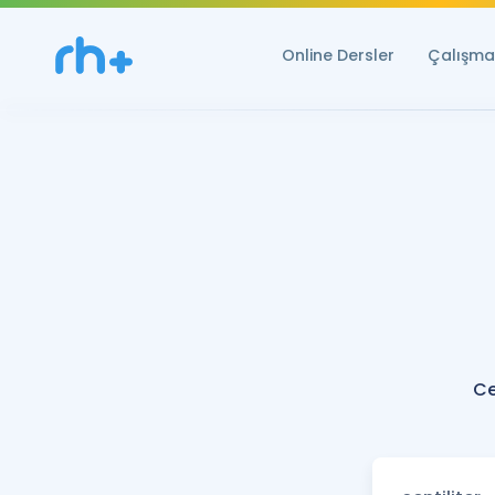
Online Dersler
Çalışma 
Ce