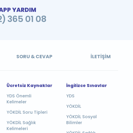
PP YARDIM
2) 365 01 08
SORU & CEVAP
İLETIŞIM
Ücretsiz Kaynaklar
İngilizce Sınavlar
YDS Önemli
YDS
Kelimeler
YÖKDİL
YÖKDİL Soru Tipleri
YÖKDİL Sosyal
YÖKDİL Sağlık
Bilimler
Kelimeleri