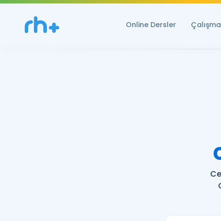
Online Dersler
Çalışma 
Ce