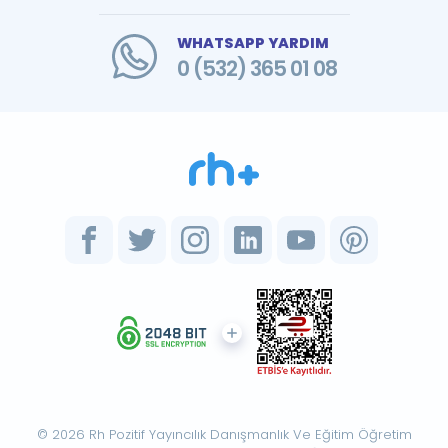
WHATSAPP YARDIM
0 (532) 365 01 08
© 2026 Rh Pozitif Yayıncılık Danışmanlık Ve Eğitim Öğretim