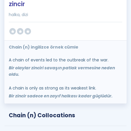
zincir
halka, dizi
Chain (n) ingilizce örnek cümle
A chain of events led to the outbreak of the war.
Bir olaylar zinciri savaşın patlak vermesine neden
oldu.
A chain is only as strong as its weakest link.
Bir zincir sadece en zayıf halkası kadar güçlüdür.
Chain (n) Collocations