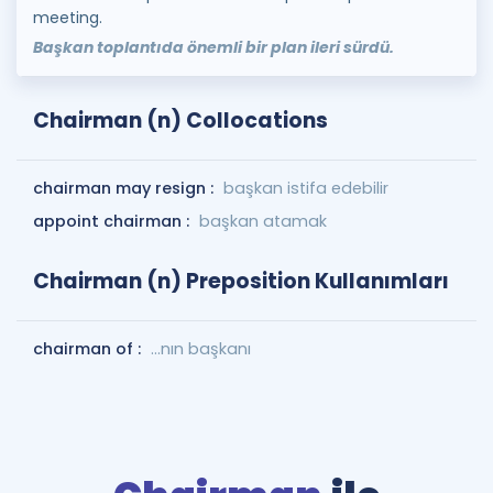
meeting.
Başkan toplantıda önemli bir plan ileri sürdü.
Chairman (n) Collocations
chairman may resign :
başkan istifa edebilir
appoint chairman :
başkan atamak
Chairman (n) Preposition Kullanımları
chairman of :
...nın başkanı