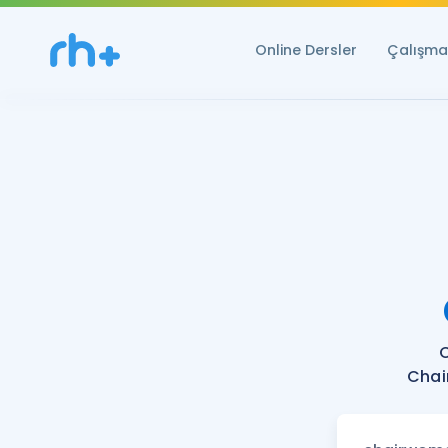
Online Dersler
Çalışma 
Chai