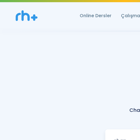
Online Dersler
Çalışma 
Cha