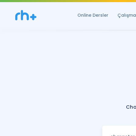
Online Dersler
Çalışma 
Cha