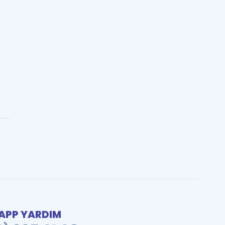
PP YARDIM