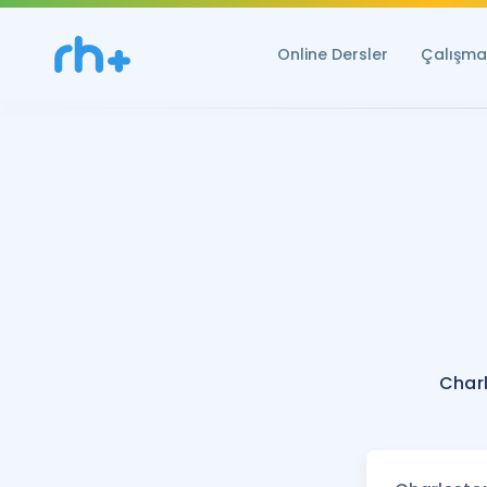
Online Dersler
Çalışma 
Char