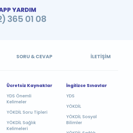
PP YARDIM
2) 365 01 08
SORU & CEVAP
İLETIŞIM
Ücretsiz Kaynaklar
İngilizce Sınavlar
YDS Önemli
YDS
Kelimeler
YÖKDİL
YÖKDİL Soru Tipleri
YÖKDİL Sosyal
YÖKDİL Sağlık
Bilimler
Kelimeleri