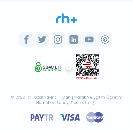
© 2026 Rh Pozitif Yayıncılık Danışmanlık Ve Eğitim Öğretim
Hizmetleri Sanayi Ticaret Ltd. Şti.