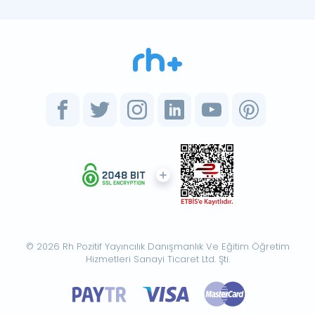
© 2026 Rh Pozitif Yayıncılık Danışmanlık Ve Eğitim Öğretim
Hizmetleri Sanayi Ticaret Ltd. Şti.