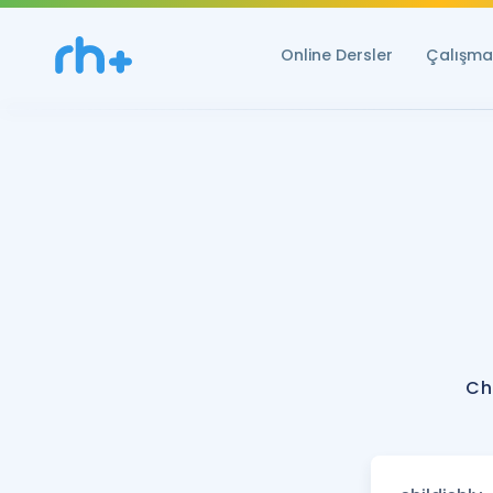
Online Dersler
Çalışma 
Ch