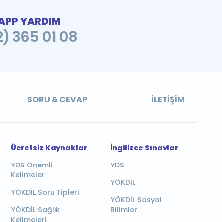
PP YARDIM
2) 365 01 08
SORU & CEVAP
İLETIŞIM
Ücretsiz Kaynaklar
İngilizce Sınavlar
YDS Önemli
YDS
Kelimeler
YÖKDİL
YÖKDİL Soru Tipleri
YÖKDİL Sosyal
YÖKDİL Sağlık
Bilimler
Kelimeleri