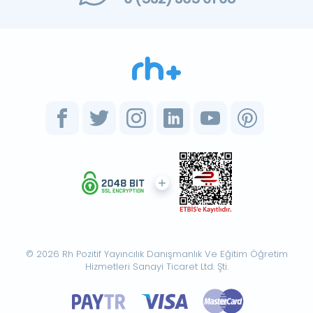
© 2026 Rh Pozitif Yayıncılık Danışmanlık Ve Eğitim Öğretim
Hizmetleri Sanayi Ticaret Ltd. Şti.