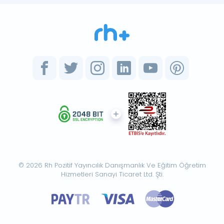
© 2026 Rh Pozitif Yayıncılık Danışmanlık Ve Eğitim Öğretim
Hizmetleri Sanayi Ticaret Ltd. Şti.