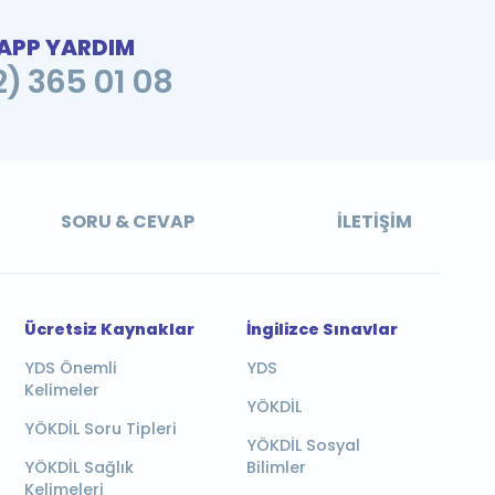
PP YARDIM
2) 365 01 08
SORU & CEVAP
İLETIŞIM
Ücretsiz Kaynaklar
İngilizce Sınavlar
YDS Önemli
YDS
Kelimeler
YÖKDİL
YÖKDİL Soru Tipleri
YÖKDİL Sosyal
YÖKDİL Sağlık
Bilimler
Kelimeleri