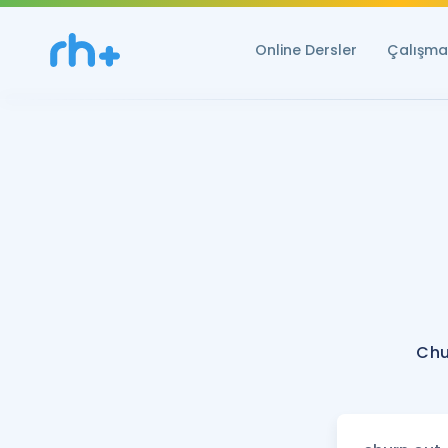
Online Dersler
Çalışma 
Chu