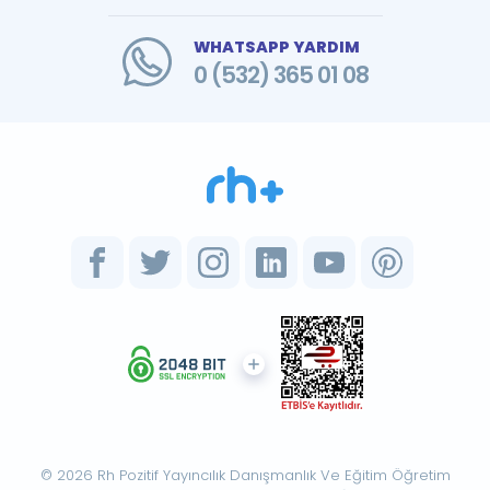
WHATSAPP YARDIM
0 (532) 365 01 08
© 2026 Rh Pozitif Yayıncılık Danışmanlık Ve Eğitim Öğretim