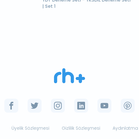
| Set 1
Üyelik Sözleşmesi
Gizlilik Sözleşmesi
Aydınlatma