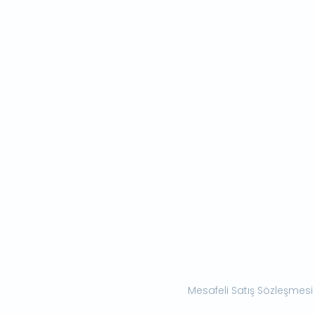
Mesafeli Satış Sözleşmesi