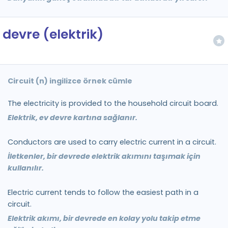
devre (elektrik)
Circuit (n) ingilizce örnek cümle
The electricity is provided to the household circuit board.
Elektrik, ev devre kartına sağlanır.
Conductors are used to carry electric current in a circuit.
İletkenler, bir devrede elektrik akımını taşımak için
kullanılır.
Electric current tends to follow the easiest path in a
circuit.
Elektrik akımı, bir devrede en kolay yolu takip etme