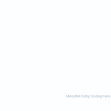
Mesafeli Satış Sözleşmesi