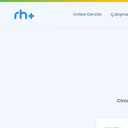
Online Dersler
Çalışma 
Circ