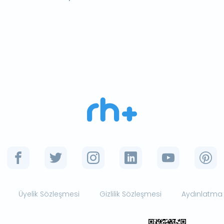
Üyelik Sözleşmesi
Gizlilik Sözleşmesi
Aydınlatma