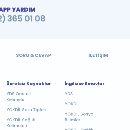
PP YARDIM
2) 365 01 08
SORU & CEVAP
İLETIŞIM
Ücretsiz Kaynaklar
İngilizce Sınavlar
YDS Önemli
YDS
Kelimeler
YÖKDİL
YÖKDİL Soru Tipleri
YÖKDİL Sosyal
YÖKDİL Sağlık
Bilimler
Kelimeleri