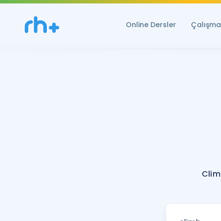
Online Dersler
Çalışma 
Clim