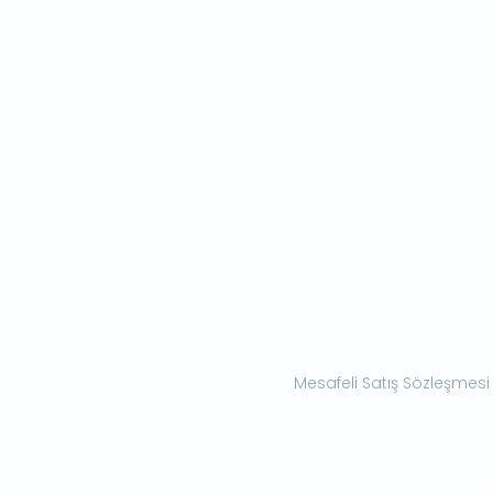
Mesafeli Satış Sözleşmesi