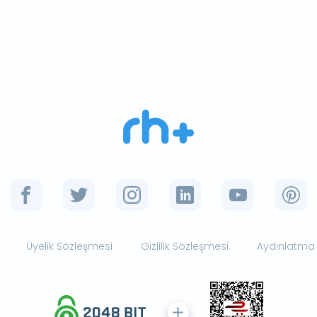
Üyelik Sözleşmesi
Gizlilik Sözleşmesi
Aydınlatma