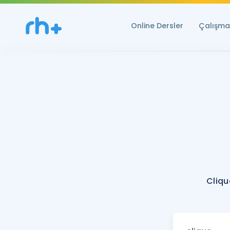
Online Dersler
Çalışma 
Cliqu