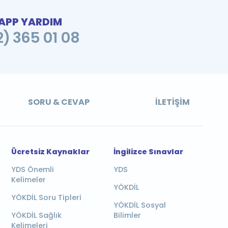
PP YARDIM
2) 365 01 08
SORU & CEVAP
İLETIŞIM
Ücretsiz Kaynaklar
İngilizce Sınavlar
YDS Önemli
YDS
Kelimeler
YÖKDİL
YÖKDİL Soru Tipleri
YÖKDİL Sosyal
YÖKDİL Sağlık
Bilimler
Kelimeleri