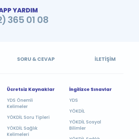
PP YARDIM
2) 365 01 08
SORU & CEVAP
İLETIŞIM
Ücretsiz Kaynaklar
İngilizce Sınavlar
YDS Önemli
YDS
Kelimeler
YÖKDİL
YÖKDİL Soru Tipleri
YÖKDİL Sosyal
YÖKDİL Sağlık
Bilimler
Kelimeleri