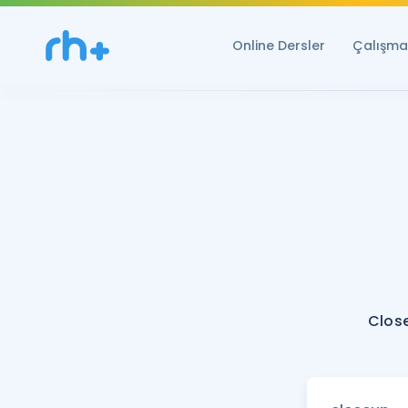
Online Dersler
Çalışma 
Clos