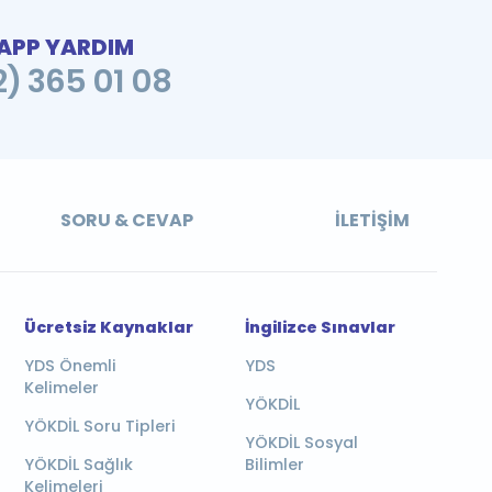
PP YARDIM
2) 365 01 08
SORU & CEVAP
İLETIŞIM
Ücretsiz Kaynaklar
İngilizce Sınavlar
YDS Önemli
YDS
Kelimeler
YÖKDİL
YÖKDİL Soru Tipleri
YÖKDİL Sosyal
YÖKDİL Sağlık
Bilimler
Kelimeleri