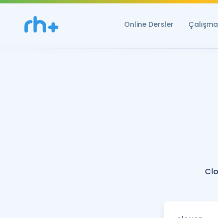
Online Dersler
Çalışma 
Clo