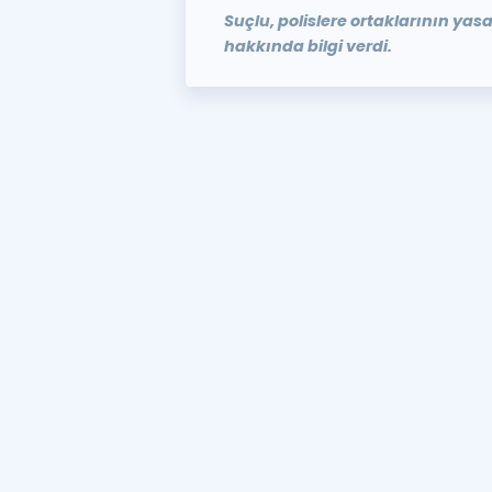
Suçlu, polislere ortaklarının yasa 
hakkında bilgi verdi.