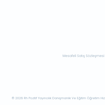
Mesafeli Satış Sözleşmesi
© 2026 Rh Pozitif Yayıncılık Danışmanlık Ve Eğitim Öğretim Hizme