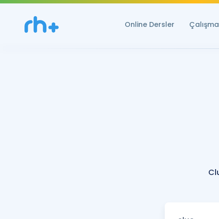
Online Dersler
Çalışma 
Cl