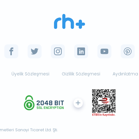
Üyelik Sözleşmesi
Gizlilik Sözleşmesi
Aydınlatma
tleri Sanayi Ticaret Ltd. Şti.