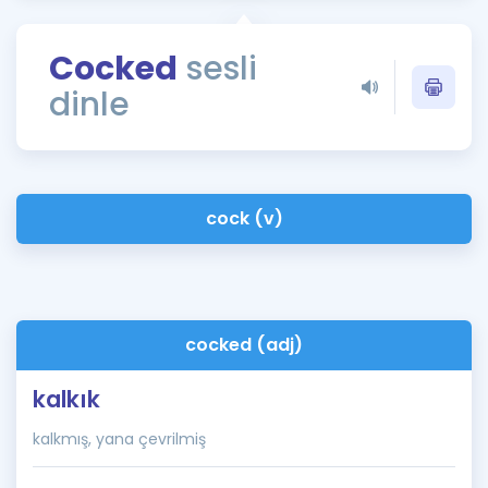
Puan Hesaplama
Cocked
sesli
Rehberlik Aracı
dinle
ÖSYM Sınav Takvimi
Kampanyalar
Blog
cock (v)
İngilizce Gramer
cocked (adj)
kalkık
kalkmış, yana çevrilmiş