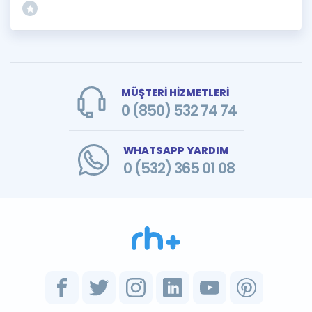
MÜŞTERİ HİZMETLERİ
0 (850) 532 74 74
WHATSAPP YARDIM
0 (532) 365 01 08