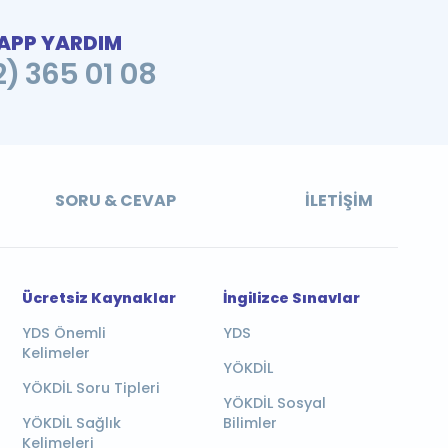
PP YARDIM
2) 365 01 08
SORU & CEVAP
İLETIŞIM
Ücretsiz Kaynaklar
İngilizce Sınavlar
YDS Önemli
YDS
Kelimeler
YÖKDİL
YÖKDİL Soru Tipleri
YÖKDİL Sosyal
YÖKDİL Sağlık
Bilimler
Kelimeleri