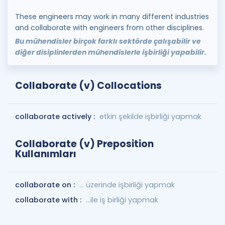
These engineers may work in many different industries
and collaborate with engineers from other disciplines.
Bu mühendisler birçok farklı sektörde çalışabilir ve
diğer disiplinlerden mühendislerle işbirliği yapabilir.
Collaborate (v) Collocations
collaborate actively :
etkin şekilde işbirliği yapmak
Collaborate (v) Preposition
Kullanımları
collaborate on :
... üzerinde işbirliği yapmak
collaborate with :
...ile iş birliği yapmak