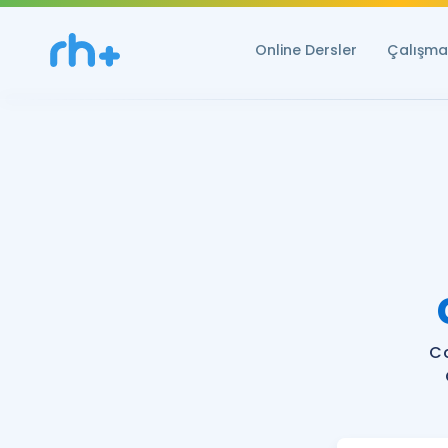
Online Dersler
Çalışma 
Co