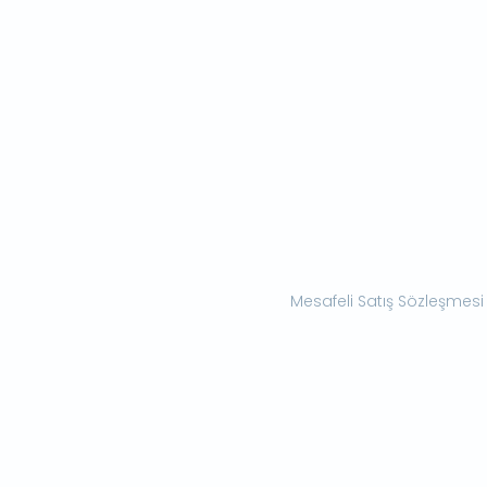
Mesafeli Satış Sözleşmesi