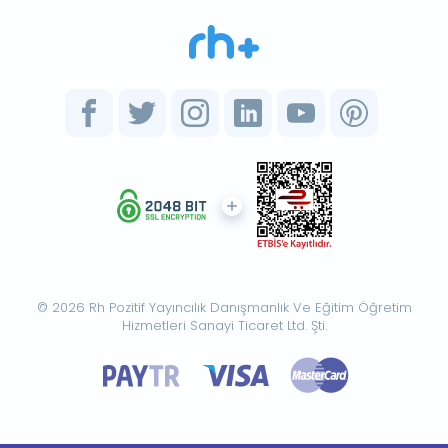
© 2026 Rh Pozitif Yayıncılık Danışmanlık Ve Eğitim Öğretim
Hizmetleri Sanayi Ticaret Ltd. Şti.