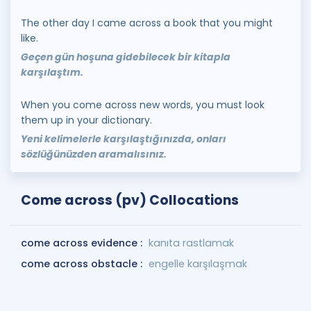
The other day I came across a book that you might
like.
Geçen gün hoşuna gidebilecek bir kitapla
karşılaştım.
When you come across new words, you must look
them up in your dictionary.
Yeni kelimelerle karşılaştığınızda, onları
sözlüğünüzden aramalısınız.
Come across (pv) Collocations
come across evidence :
kanıta rastlamak
come across obstacle :
engelle karşılaşmak