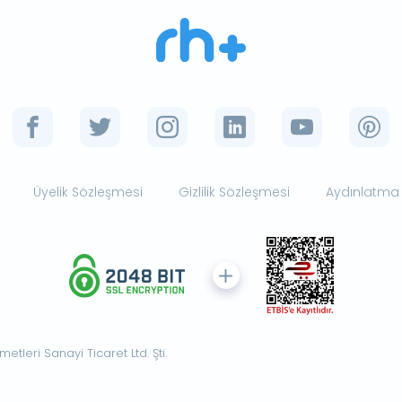
Üyelik Sözleşmesi
Gizlilik Sözleşmesi
Aydınlatma
tleri Sanayi Ticaret Ltd. Şti.