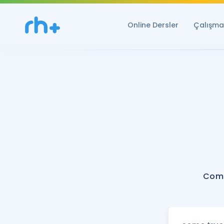
Online Dersler
Çalışma 
Come