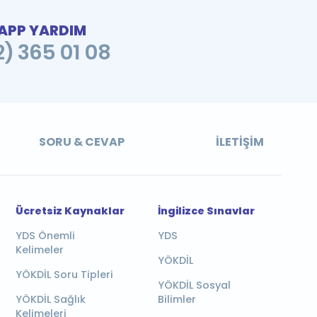
PP YARDIM
2) 365 01 08
SORU & CEVAP
İLETIŞIM
Ücretsiz Kaynaklar
İngilizce Sınavlar
YDS Önemli
YDS
Kelimeler
YÖKDİL
YÖKDİL Soru Tipleri
YÖKDİL Sosyal
YÖKDİL Sağlık
Bilimler
Kelimeleri