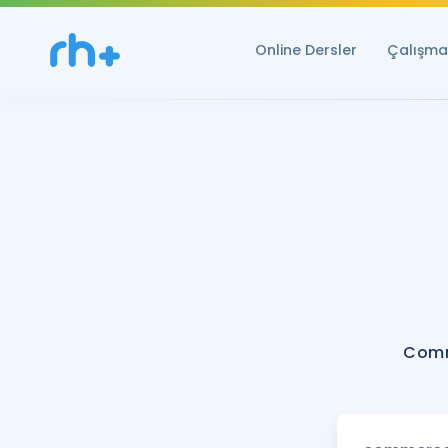
Online Dersler
Çalışma 
Comm