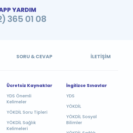
PP YARDIM
2) 365 01 08
SORU & CEVAP
İLETIŞIM
Ücretsiz Kaynaklar
İngilizce Sınavlar
YDS Önemli
YDS
Kelimeler
YÖKDİL
YÖKDİL Soru Tipleri
YÖKDİL Sosyal
YÖKDİL Sağlık
Bilimler
Kelimeleri