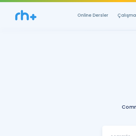
Online Dersler
Çalışma 
Comm