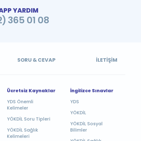
PP YARDIM
2) 365 01 08
SORU & CEVAP
İLETIŞIM
Ücretsiz Kaynaklar
İngilizce Sınavlar
YDS Önemli
YDS
Kelimeler
YÖKDİL
YÖKDİL Soru Tipleri
YÖKDİL Sosyal
YÖKDİL Sağlık
Bilimler
Kelimeleri