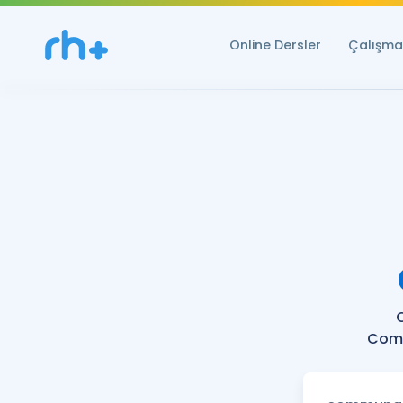
Online Dersler
Çalışma 
Comm