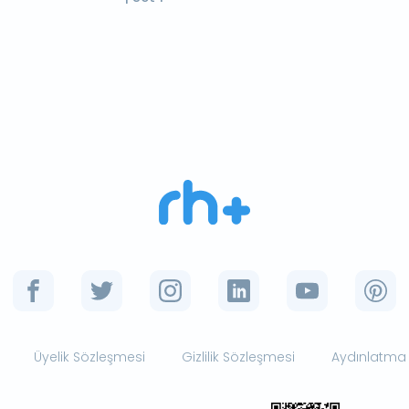
Üyelik Sözleşmesi
Gizlilik Sözleşmesi
Aydınlatma