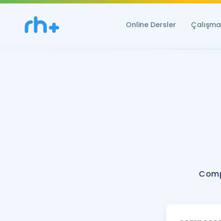
Online Dersler
Çalışma 
Comp