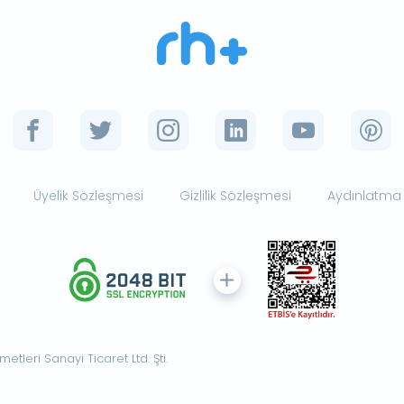
Üyelik Sözleşmesi
Gizlilik Sözleşmesi
Aydınlatma
tleri Sanayi Ticaret Ltd. Şti.