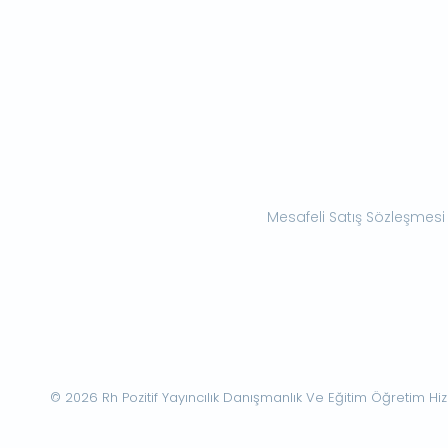
Mesafeli Satış Sözleşmesi
© 2026 Rh Pozitif Yayıncılık Danışmanlık Ve Eğitim Öğretim Hizme