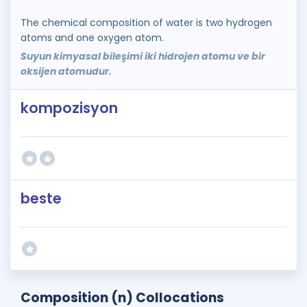
The chemical composition of water is two hydrogen
atoms and one oxygen atom.
Suyun kimyasal bileşimi iki hidrojen atomu ve bir
oksijen atomudur.
kompozisyon
beste
Composition (n) Collocations