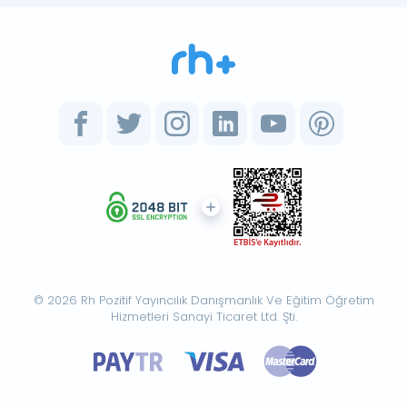
© 2026 Rh Pozitif Yayıncılık Danışmanlık Ve Eğitim Öğretim
Hizmetleri Sanayi Ticaret Ltd. Şti.