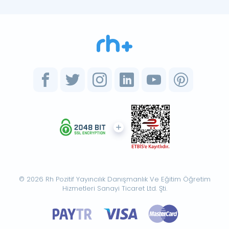
© 2026 Rh Pozitif Yayıncılık Danışmanlık Ve Eğitim Öğretim
Hizmetleri Sanayi Ticaret Ltd. Şti.