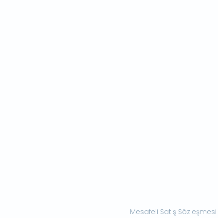
Mesafeli Satış Sözleşmesi