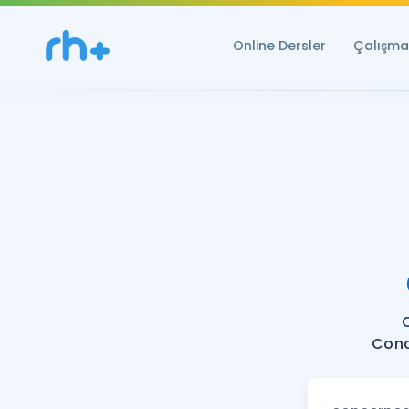
Online Dersler
Çalışma 
Conc