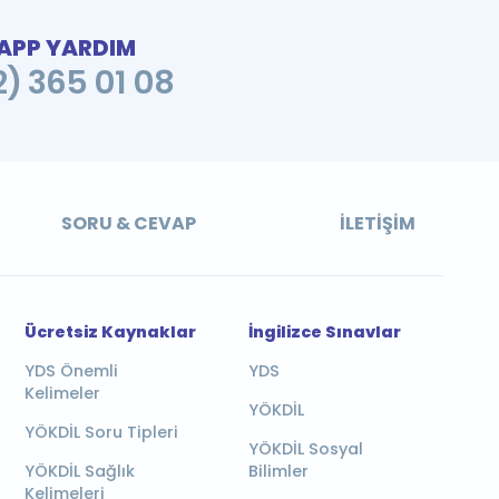
PP YARDIM
2) 365 01 08
SORU & CEVAP
İLETIŞIM
Ücretsiz Kaynaklar
İngilizce Sınavlar
YDS Önemli
YDS
Kelimeler
YÖKDİL
YÖKDİL Soru Tipleri
YÖKDİL Sosyal
YÖKDİL Sağlık
Bilimler
Kelimeleri