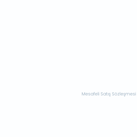
Mesafeli Satış Sözleşmesi