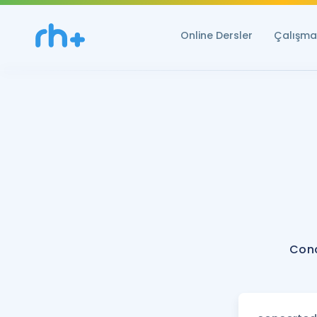
Online Dersler
Çalışma 
Conc