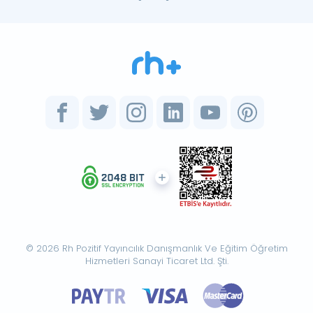
© 2026 Rh Pozitif Yayıncılık Danışmanlık Ve Eğitim Öğretim
Hizmetleri Sanayi Ticaret Ltd. Şti.