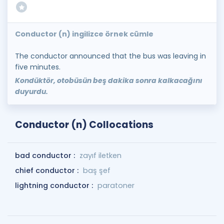
Conductor (n) ingilizce örnek cümle
The conductor announced that the bus was leaving in
five minutes.
Kondüktör, otobüsün beş dakika sonra kalkacağını
duyurdu.
Conductor (n) Collocations
bad conductor :
zayıf iletken
chief conductor :
baş şef
lightning conductor :
paratoner