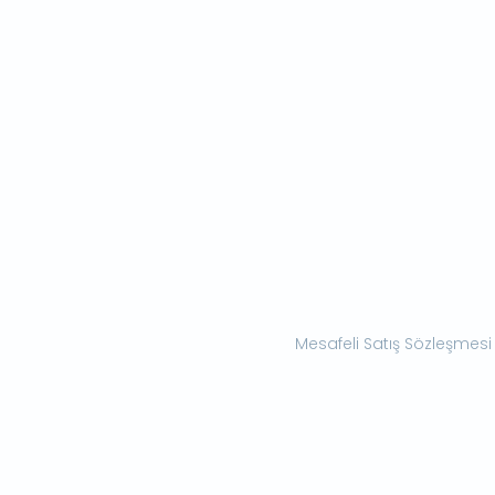
Mesafeli Satış Sözleşmesi