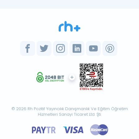
© 2026 Rh Pozitif Yayıncılık Danışmanlık Ve Eğitim Öğretim
Hizmetleri Sanayi Ticaret Ltd. Şti.