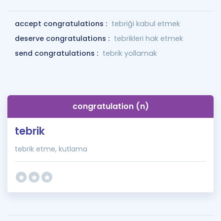
accept congratulations :
tebriği kabul etmek
deserve congratulations :
tebrikleri hak etmek
send congratulations :
tebrik yollamak
congratulation (n)
tebrik
tebrik etme, kutlama